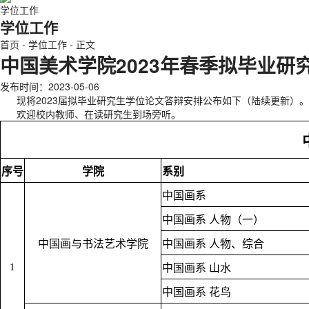
学位工作
学位工作
首页
-
学位工作
-
正文
中国美术学院2023年春季拟毕业研
发布时间：2023-05-06
现将2023届拟毕业研究生学位论文答辩安排公布如下（陆续更新）。
欢迎校内教师、在读研究生到场旁听。
序号
学院
系别
中国画系
中国画系 人物（一）
中国画与书法艺术学院
中国画系 人物、综合
1
中国画系 山水
中国画系 花鸟