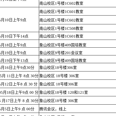
南山校区1号楼1C602教室
南山校区1号楼1C601教室
年5月10日上午9点
南山校区1号楼1C602教室
南山校区1号楼1C508教室
年5月10日下午14点
南山校区1号楼1C601教室
年5月18日上午9点
象山校区9号楼409国培教室
年5月19日上午9点
象山校区9号楼201会议室
年5月19日下午13点
象山校区9号楼409国培教室
年5月16日上午9点30分
象山校区18号楼306室
 5月 11日上午 8点 30分
象山校区 18号楼 306室
5月12日上午8 点 30 分
象山校区 18号楼306室
05月18日上午9点 00 分
象山校区18号楼 120和121室
5 月17日上午 8 点 30分
象山校区18号楼 306室
5月5日上午9 点 00分
腾讯会议，线上