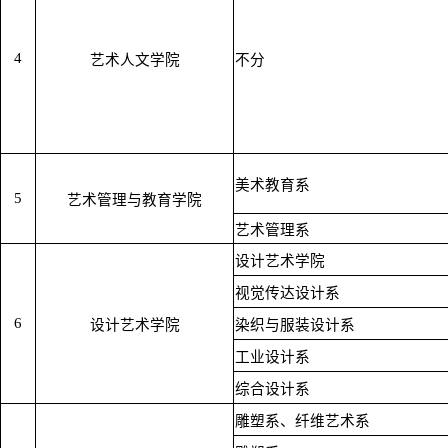
4
艺术人文学院
不分
美术教育系
5
艺术管理与教育学院
艺术管理系
设计艺术学院
视觉传达设计系
6
设计艺术学院
染织与服装设计系
工业设计系
综合设计系
雕塑系、纤维艺术系