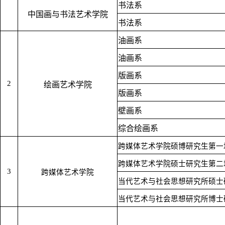
书法系
中国画与书法艺术学院
书法系
油画系
油画系
版画系
2
绘画艺术学院
版画系
壁画系
综合绘画系
跨媒体艺术学院硕博研究生第一
跨媒体艺术学院硕士研究生第二
3
跨媒体艺术学院
当代艺术与社会思想研究所硕士
当代艺术与社会思想研究所博士