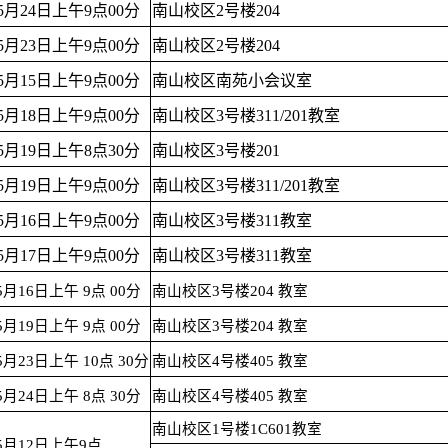
年5月24日上午9点00分
南山校区2号楼204
年5月23日上午9点00分
南山校区2号楼204
年5月15日上午9点00分
南山校区南苑小会议室
年5月18日上午9点00分
南山校区3号楼311/201教室
年5月19日上午8点30分
南山校区3号楼201
年5月19日上午9点00分
南山校区3号楼311/201教室
年5月16日上午9点00分
南山校区3号楼311教室
年5月17日上午9点00分
南山校区3号楼311教室
5月16日上午 9点 00分
南山校区3号楼204 教室
5月19日上午 9点 00分
南山校区3号楼204 教室
5月23日上午 10点 30分
南山校区4号楼405 教室
5月24日上午 8点 30分
南山校区4号楼405 教室
南山校区1号楼1C601教室
年5月12日上午9点