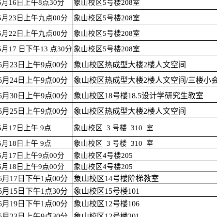
年5月16日上午8点30分
象山校区5号楼208室
年5月23日上午九点00分
象山校区5号楼208室
年5月22日上午九点00分
象山校区5号楼208室
5月17 日下午13 点30分
象山校区5号楼208室
年5月23日上午9点00分
象山校区热成型大楼2楼人文空间
年5月24日上午9点00分
象山校区热成型大楼2楼人文空间/三楼小
年5月30日上午9点00分
象山校区18号楼18.5设计学研究生教室
年5月25日上午9点00分
象山校区热成型大楼2楼人文空间
年5月17日上午 9点
象山校区 3 号楼 310 室
年5月18日上午 9点
象山校区 3 号楼 310 室
年5月17日上午9点00分
象山校区4号楼205
年5月18日上午9点00分
象山校区4号楼205
年5月17日下午1点00分
象山校区14号楼阶梯教室
年5月15日下午1点30分
象山校区15号楼101
年5月19日下午1点00分
象山校区12号楼106
年5月23日上午9点30分
象山校区12号楼201