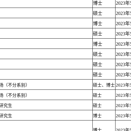
博士
2023
硕士
2023
博士
2023
硕士
2023
博士
2023
硕士
2023
硕士
2023
硕士
2023
场（不分系别）
硕士、博士
2023年
场（不分系别）
硕士
2023年
研究生
硕士
2023年
研究生
博士
2023年
博士
2023