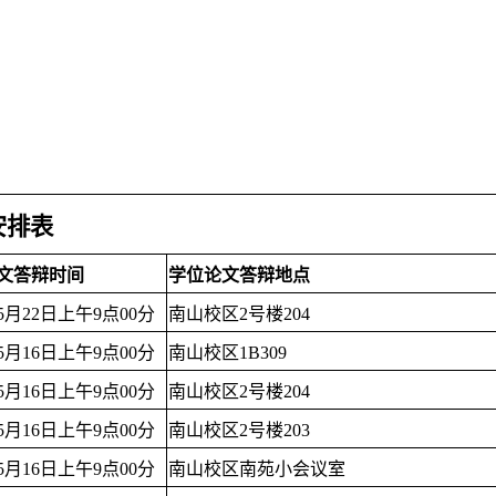
安排表
文答辩时间
学位论文答辩地点
年5月22日上午9点00分
南山校区2号楼204
年5月16日上午9点00分
南山校区1B309
年5月16日上午9点00分
南山校区2号楼204
年5月16日上午9点00分
南山校区2号楼203
年5月16日上午9点00分
南山校区南苑小会议室