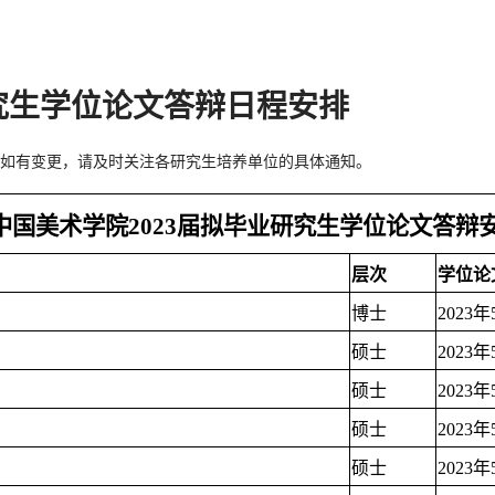
究生学位论文答辩日程安排
如有变更，请及时关注各研究生培养单位的具体通知。
中国美术学院2023届拟毕业研究生学位论文答辩
层次
学位论
博士
2023
硕士
2023
硕士
2023
硕士
2023
硕士
2023