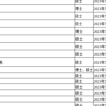
硕士
2023
博士
2023
硕士
2023
硕士
2023年
博士
2023
硕士
2023
硕士
2023
硕士
2023
系
硕士
2023
博士、硕士
2023
硕士
2023
硕士
2023
硕士
2023
硕士
2023
硕士
2023
硕士
2023