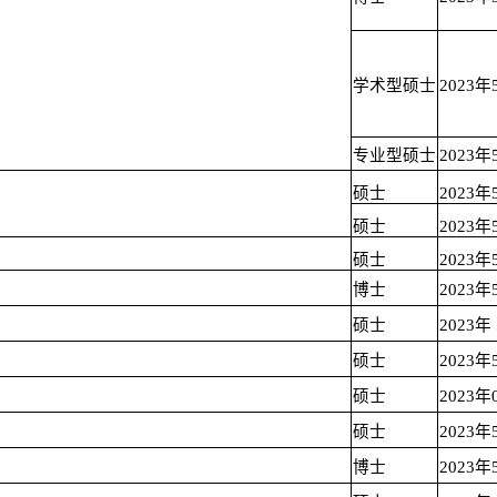
学术型硕士
2023
专业型硕士
2023
硕士
2023
硕士
2023
硕士
2023
博士
2023
硕士
2023年
硕士
2023年
硕士
2023年
硕士
2023年
博士
2023年