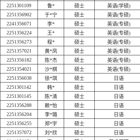
2251301109
鲁*
硕士
英语(学硕)
2251356902
于*宁
硕士
英语(专硕)
2241356071
李*
硕士
英语(专硕)
2251356224
王*
硕士
英语(专硕)
2251356273
程*
硕士
英语(专硕)
2251357021
黄*凤
硕士
英语(专硕)
2251356182
陈*杰
硕士
英语(专硕)
2251354021
沙*棋
硕士
英语(专硕)
2251356038
徐*琪
硕士
日语
2251301142
韩*
硕士
日语
2251301145
陈*清
硕士
日语
2251356288
赖*怡
硕士
日语
2251356204
李*璐
硕士
日语
2251356255
郑*宇
硕士
日语
2251357072
刘*欣
硕士
日语