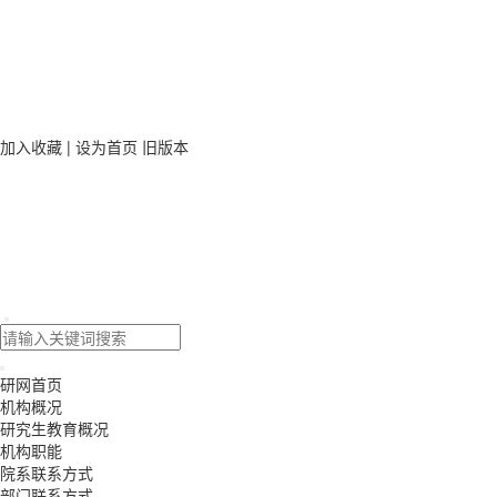
加入收藏
|
设为首页
旧版本
研网首页
机构概况
研究生教育概况
机构职能
院系联系方式
部门联系方式